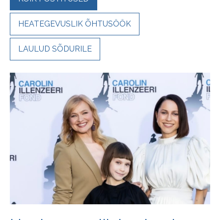
HEATEGEVUSLIK ÕHTUSÖÖK
LAULUD SÕDURILE